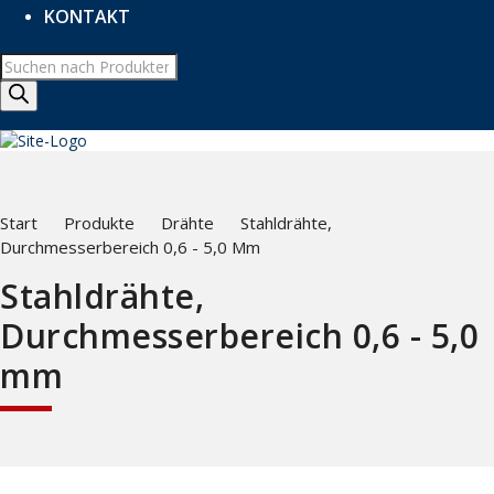
KONTAKT
Produktsuche
Start
Produkte
Drähte
Stahldrähte,
Durchmesserbereich 0,6 - 5,0 Mm
Stahldrähte,
Durchmesserbereich 0,6 - 5,0
mm