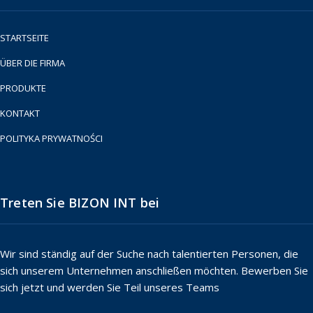
STARTSEITE
ÜBER DIE FIRMA
PRODUKTE
KONTAKT
POLITYKA PRYWATNOŚCI
Treten Sie BIZON INT bei
Wir sind ständig auf der Suche nach talentierten Personen, die
sich unserem Unternehmen anschließen möchten. Bewerben Sie
sich jetzt und werden Sie Teil unseres Teams