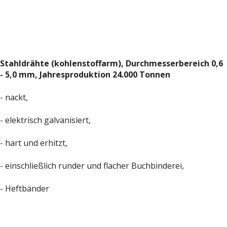
Stahldrähte (kohlenstoffarm), Durchmesserbereich 0,6
- 5,0 mm, Jahresproduktion 24.000 Tonnen
- nackt,
- elektrisch galvanisiert,
- hart und erhitzt,
- einschließlich runder und flacher Buchbinderei,
- Heftbänder