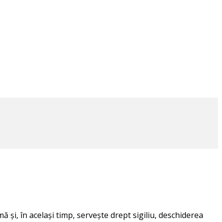
și, în același timp, servește drept sigiliu, deschiderea