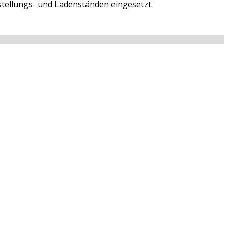
tellungs- und Ladenständen eingesetzt.