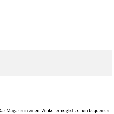
Das Magazin in einem Winkel ermöglicht einen bequemen